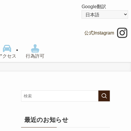
Google翻訳
公式Instagram
アクセス
行為許可
最近のお知らせ