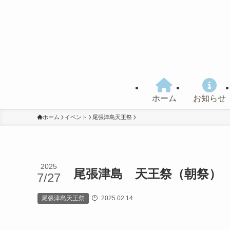
ホーム
お知らせ
ホーム
イベント
尾張津島天王祭
2025
尾張津島 天王祭（朝祭）
7/27
尾張津島天王祭
2025.02.14