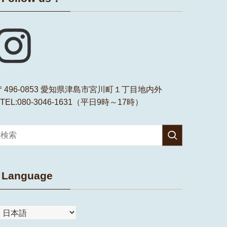
〒496-0853 愛知県津島市宮川町１丁目地内外
TEL:080-3046-1631（平日9時～17時）
Language