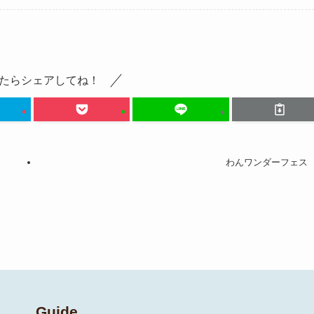
たらシェアしてね！
わんワンダーフェス
Guide