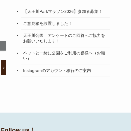
【天王川Parkマラソン2026】参加者募集！
ご意見箱を設置しました！
天王川公園 アンケートのご回答へご協力を
お願いいたします！
ペットと一緒に公園をご利用の皆様へ（お願
い）
Instagramのアカウント移行のご案内
Follow us！