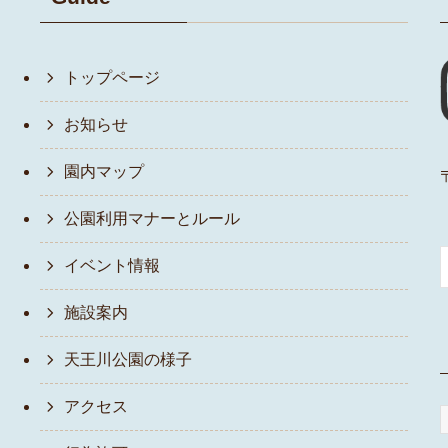
トップページ
お知らせ
園内マップ
公園利用マナーとルール
イベント情報
施設案内
天王川公園の様子
アクセス